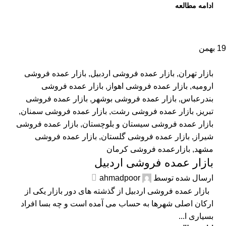
ادامه مطالعه
19
بهمن
بازار تهران
,
بازار عمده فروشی اردبیل
,
بازار عمده فروشی
ارومیه
,
بازار عمده فروشی اهواز
,
بازار عمده فروشی
بندرعباس
,
بازار عمده فروشی بوشهر
,
بازار عمده فروشی
تبریز
,
بازار عمده فروشی رشت
,
بازار عمده فروشی سمنان
,
بازار عمده فروشی سیستان و بلوچستان
,
بازار عمده فروشی
شیراز
,
بازار عمده فروشی گلستان
,
بازار عمده فروشی
مشهد
,
بازارعمده فروشی کرمان
بازار عمده فروشی اردبیل
ارسال شده توسط
ahmadpoor
بازار عمده فروشی اردبیل از گذشته های دور بازار یکی از
ارکان اصلی شهرها به حساب می آمده است و چه بسا افراد
بسیاری ا...