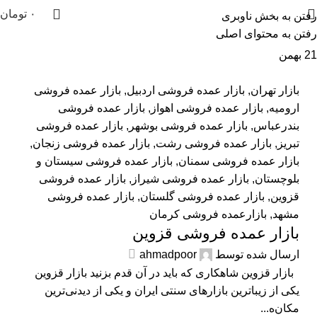
۰
تومان
رفتن به بخش ناوبری
رفتن به محتوای اصلی
21
بهمن
بازار تهران
,
بازار عمده فروشی اردبیل
,
بازار عمده فروشی
ارومیه
,
بازار عمده فروشی اهواز
,
بازار عمده فروشی
بندرعباس
,
بازار عمده فروشی بوشهر
,
بازار عمده فروشی
تبریز
,
بازار عمده فروشی رشت
,
بازار عمده فروشی زنجان
,
بازار عمده فروشی سمنان
,
بازار عمده فروشی سیستان و
بلوچستان
,
بازار عمده فروشی شیراز
,
بازار عمده فروشی
قزوین
,
بازار عمده فروشی گلستان
,
بازار عمده فروشی
مشهد
,
بازارعمده فروشی کرمان
بازار عمده فروشی قزوین
ارسال شده توسط
ahmadpoor
بازار قزوین شاهکاری که باید در آن قدم بزنید بازار قزوین
یکی از زیباترین بازارهای سنتی ایران و یکی از دیدنی‌ترین
مکان‌ه...