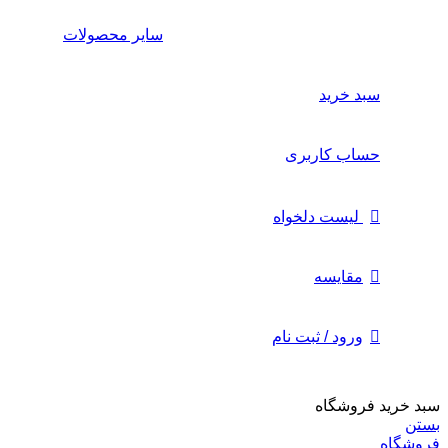
سایر محصولات
سبد خرید
حساب کاربری
لیست دلخواه
مقایسه
ورود / ثبت نام
سبد خرید فروشگاه
بستن
فروشگاه