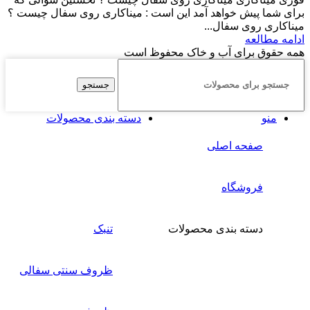
برای شما پیش خواهد آمد این است : میناکاری روی سفال چیست ؟
میناکاری روی سفال...
ادامه مطالعه
همه حقوق برای آب و خاک محفوظ است
جستجو
منو
دسته بندی محصولات
صفحه اصلی
فروشگاه
دسته بندی محصولات
تنبک
ظروف سنتی سفالی