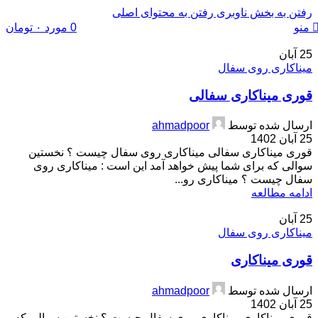
رفتن به بخش ناوبری
رفتن به محتوای اصلی
0
مورد
۰
تومان
منو
25
آبان
میناکاری روی سفال
قوری میناکاری سفالی
ارسال شده توسط
ahmadpoor
25 آبان 1402
قوری میناکاری سفالی میناکاری روی سفال چیست ؟ نخستین
سوالی که برای شما پیش خواهد آمد این است : میناکاری روی
سفال چیست ؟ میناکاری رو...
ادامه مطالعه
25
آبان
میناکاری روی سفال
قوری میناکاری
ارسال شده توسط
ahmadpoor
25 آبان 1402
قوری میناکاری میناکاری روی سفال چیست ؟ نخستین سوالی که