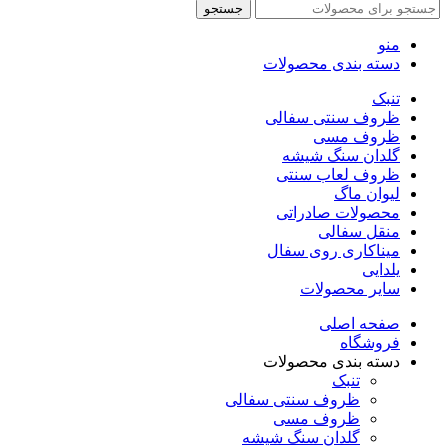
جستجو
منو
دسته بندی محصولات
تنبک
ظروف سنتی سفالی
ظروف مسی
گلدان سنگ شیشه
ظروف لعاب سنتی
لیوان ماگ
محصولات صادراتی
منقل سفالی
میناکاری روی سفال
یلدایی
سایر محصولات
صفحه اصلی
فروشگاه
دسته بندی محصولات
تنبک
ظروف سنتی سفالی
ظروف مسی
گلدان سنگ شیشه