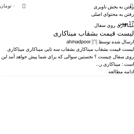
۰
تومان
رفتن به بخش ناوبری
رفتن به محتوای اصلی
17
بهمن
میناکاری روی سفال
لیست قیمت بشقاب میناکاری
ارسال شده توسط
ahmadpoor
لیست قیمت بشقاب میناکاری بشقاب سه تایی میناکاری میناکاری
روی سفال چیست ؟ نخستین سوالی که برای شما پیش خواهد آمد این
است : میناکاری ر...
ادامه مطالعه