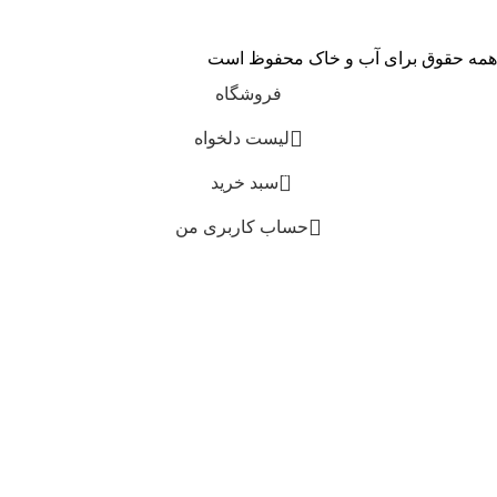
همه حقوق برای آب و خاک محفوظ است
فروشگاه
لیست دلخواه
0
سبد خرید
حساب کاربری من