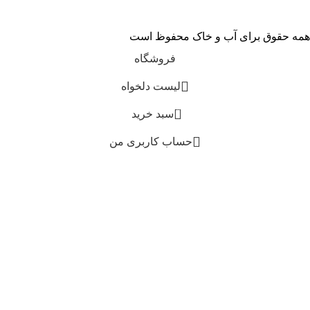
همه حقوق برای آب و خاک محفوظ است
فروشگاه
لیست دلخواه
0
سبد خرید
حساب کاربری من