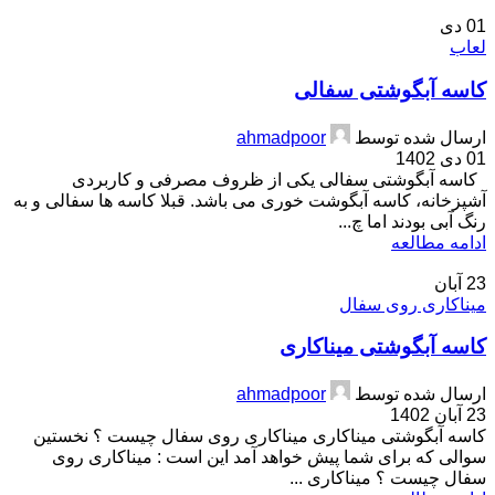
01
دی
لعاب
کاسه آبگوشتی سفالی
ارسال شده توسط
ahmadpoor
01 دی 1402
کاسه آبگوشتی سفالی یکی از ظروف مصرفی و کاربردی
آشپزخانه، کاسه آبگوشت خوری می باشد. قبلا کاسه ها سفالی و به
رنگ آبی بودند اما چ...
ادامه مطالعه
23
آبان
میناکاری روی سفال
کاسه آبگوشتی میناکاری
ارسال شده توسط
ahmadpoor
23 آبان 1402
کاسه آبگوشتی میناکاری میناکاری روی سفال چیست ؟ نخستین
سوالی که برای شما پیش خواهد آمد این است : میناکاری روی
سفال چیست ؟ میناکاری ...