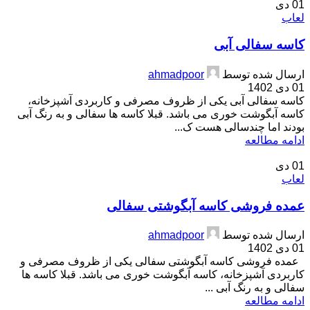
01
دی
لعاب
کاسه سفالی آبی
ارسال شده توسط
ahmadpoor
01 دی 1402
کاسه سفالی آبی یکی از ظروف مصرفی و کاربردی آشپزخانه،
کاسه آبگوشت خوری می باشد. قبلا کاسه ها سفالی و به رنگ آبی
بودند اما چندسالی هست ک...
ادامه مطالعه
01
دی
لعاب
عمده فروشی کاسه آبگوشتی سفالی
ارسال شده توسط
ahmadpoor
01 دی 1402
عمده فروشی کاسه آبگوشتی سفالی یکی از ظروف مصرفی و
کاربردی آشپزخانه، کاسه آبگوشت خوری می باشد. قبلا کاسه ها
سفالی و به رنگ آبی ...
ادامه مطالعه