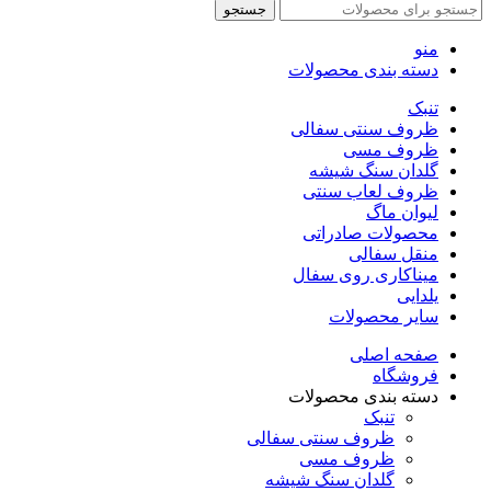
جستجو
منو
دسته بندی محصولات
تنبک
ظروف سنتی سفالی
ظروف مسی
گلدان سنگ شیشه
ظروف لعاب سنتی
لیوان ماگ
محصولات صادراتی
منقل سفالی
میناکاری روی سفال
یلدایی
سایر محصولات
صفحه اصلی
فروشگاه
دسته بندی محصولات
تنبک
ظروف سنتی سفالی
ظروف مسی
گلدان سنگ شیشه