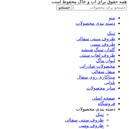
همه حقوق برای آب و خاک محفوظ است
جستجو
منو
دسته بندی محصولات
تنبک
ظروف سنتی سفالی
ظروف مسی
گلدان سنگ شیشه
ظروف لعاب سنتی
لیوان ماگ
محصولات صادراتی
منقل سفالی
میناکاری روی سفال
یلدایی
سایر محصولات
صفحه اصلی
فروشگاه
دسته بندی محصولات
تنبک
ظروف سنتی سفالی
ظروف مسی