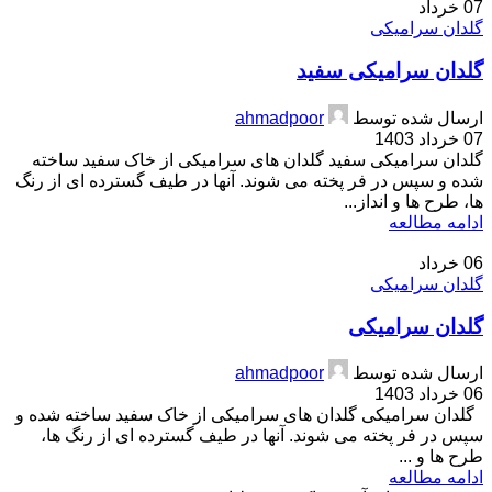
07
خرداد
گلدان سرامیکی
گلدان سرامیکی سفید
ارسال شده توسط
ahmadpoor
07 خرداد 1403
گلدان سرامیکی سفید گلدان های سرامیکی از خاک سفید ساخته
شده و سپس در فر پخته می شوند. آنها در طیف گسترده ای از رنگ
ها، طرح ها و انداز...
ادامه مطالعه
06
خرداد
گلدان سرامیکی
گلدان سرامیکی
ارسال شده توسط
ahmadpoor
06 خرداد 1403
گلدان سرامیکی گلدان های سرامیکی از خاک سفید ساخته شده و
سپس در فر پخته می شوند. آنها در طیف گسترده ای از رنگ ها،
طرح ها و ...
ادامه مطالعه